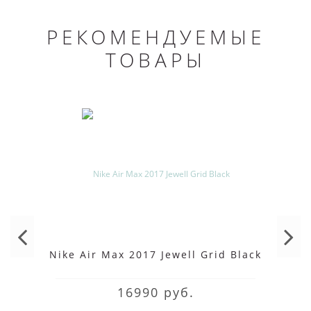
РЕКОМЕНДУЕМЫЕ
ТОВАРЫ
Nike Air Max 2017 Jewell Grid Black
16990 руб.