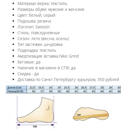
Материал верха: текстиль
Размеры обуви: мужские и женские
Цвет:
белый, серый
Подошва: резина
Логотип:
Swoosh
Стиль: повседневные
Сезон: лето (весна, осень)
Тип застежки: шнуровка
Подкладка: текстиль
Амортизация: вставка Nike Grind
Беговые: да
Наличие в магазине в СПб: да
Скидка - да
Доставка по Санкт-Петербургу: курьером, 350 рублей