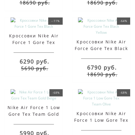
18690 руб.
18690 руб.
--11%
-64%
Кроссовки Nike Air
Кроссовки Nike Air
Force 1 Gore Tex
Force Gore Tex Black
Black
Yellow
6290 руб.
6790 руб.
5690 руб.
18690 руб.
-68%
-68%
Nike Air Force 1 Low
Кроссовки Nike Air
Gore Tex Team Gold
Force 1 Low Gore Tex
Beige
Team Olive
5990 руб.