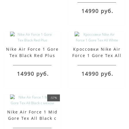
14990 руб.
Nike Air Force 1 Gore
Кроссовки Nike Air
Tex Black Red Plus
Force 1 Gore Tex All
White
14990 руб.
14990 руб.
-57%
Nike Air Force 1 Mid
Gore Tex All Black с
мехом