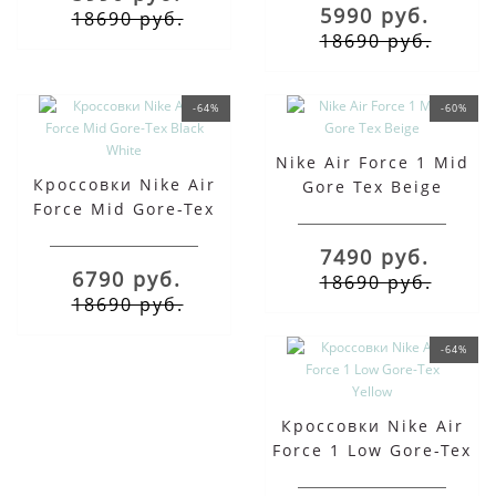
5990 руб.
18690 руб.
18690 руб.
-64%
-60%
Nike Air Force 1 Mid
Кроссовки Nike Air
Gore Tex Beige
Force Mid Gore-Tex
Black White
7490 руб.
6790 руб.
18690 руб.
18690 руб.
-64%
Кроссовки Nike Air
Force 1 Low Gore-Tex
Yellow