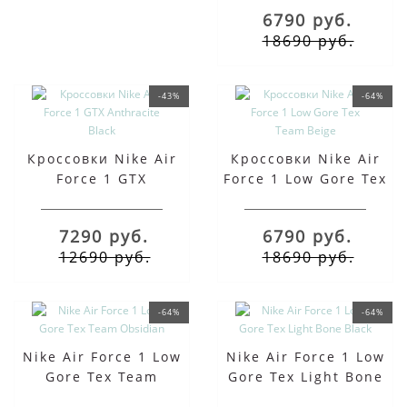
6790 руб.
18690 руб.
-43%
-64%
Кроссовки Nike Air
Кроссовки Nike Air
Force 1 GTX
Force 1 Low Gore Tex
Anthracite Black
Team Beige
7290 руб.
6790 руб.
12690 руб.
18690 руб.
-64%
-64%
Nike Air Force 1 Low
Nike Air Force 1 Low
Gore Tex Team
Gore Tex Light Bone
Оbsidian
Black