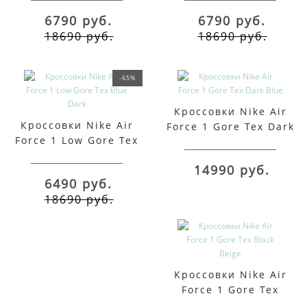
6790 руб.
6790 руб.
18690 руб.
18690 руб.
-65%
Кроссовки Nike Air
Кроссовки Nike Air
Force 1 Gore Tex Dark
Force 1 Low Gore Tex
Blue
Blue Dark
14990 руб.
6490 руб.
18690 руб.
Кроссовки Nike Air
Force 1 Gore Tex
Black Beige