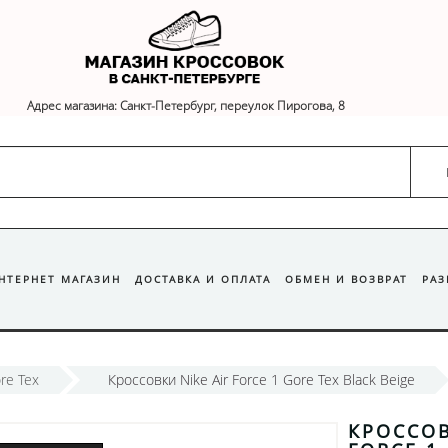
Адрес магазина: Санкт-Петербург, переулок Пирогова, 8
ИНТЕРНЕТ МАГАЗИН
ДОСТАВКА И ОПЛАТА
ОБМЕН И ВОЗВРАТ
РА
ore Tex
Кроссовки Nike Air Force 1 Gore Tex Black Beige
КРОССОВ