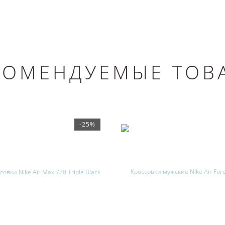
КОМЕНДУЕМЫЕ ТОВ
-25%