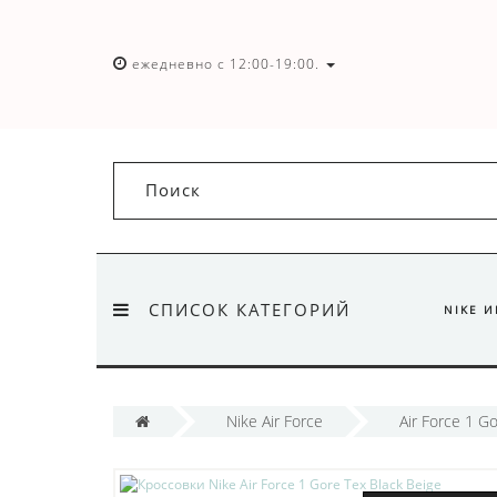
ежедневно с 12:00-19:00.
СПИСОК КАТЕГОРИЙ
NIKE 
Nike Air Force
Air Force 1 G