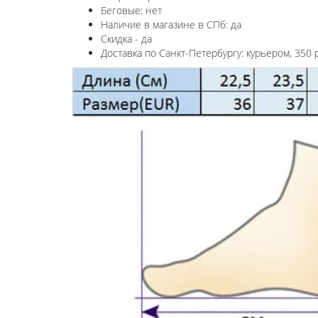
Беговые: нет
Наличие в магазине в СПб: да
Скидка - да
Доставка по Санкт-Петербургу: курьером, 350 