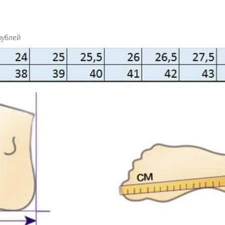
рублей