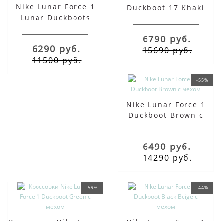
Nike Lunar Force 1
Duckboot 17 Khaki
Lunar Duckboots
Brown Black
6790 руб.
6290 руб.
15690 руб.
11500 руб.
-55%
Nike Lunar Force 1
Duckboot Brown с
мехом
6490 руб.
14290 руб.
-59%
-44%