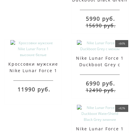
5990 руб.
15690 руб.
-44%
Nike Lunar Force 1
Кроссовки мужские
Duckboot Grey с
Nike Lunar Force 1
мехом
высокие белые
6990 руб.
11990 руб.
12490 руб.
-42%
Nike Lunar Force 1