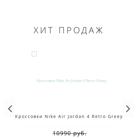
ХИТ ПРОДАЖ
Кроссовки Nike Air Jordan 4 Retro Greey
10990 руб.