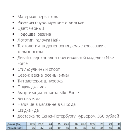
Материал верха: кожа
Размеры обуви: мужские и женские
Цвет: черный
Подошва: резина
Логотип: галочка Найк
Технологии: водонепроницаемые кроссовки с
термоноском
Дизайн: вдохновлен оригинальной моделью Nike
Force
Стиль: уличный спорт
Сезон: весна, осень (зима)
Тип застежки: шнуровка
Подкладка: мех
Амортизация: вставка
Nike Force
Беговые: да
Наличие в магазине в СПб: да
Скидка - да
Доставка по Санкт-Петербургу: курьером, 350 рублей