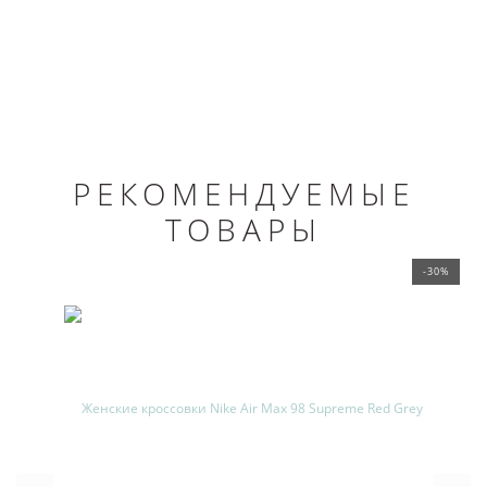
РЕКОМЕНДУЕМЫЕ
ТОВАРЫ
-30%