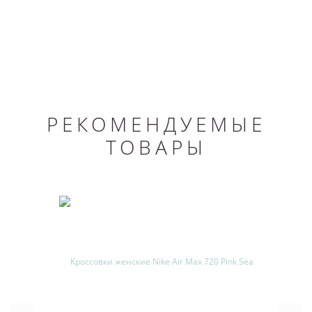
РЕКОМЕНДУЕМЫЕ
ТОВАРЫ