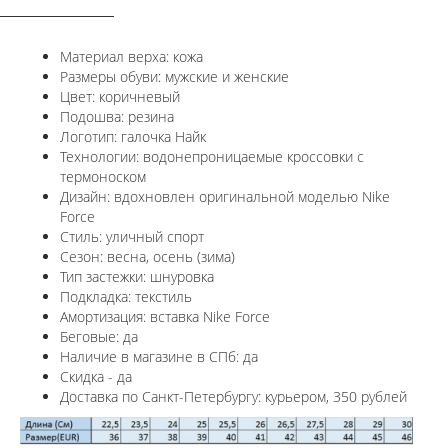
Материал верха: кожа
Размеры обуви: мужские и женские
Цвет: коричневый
Подошва: резина
Логотип: галочка Найк
Технологии: водонепроницаемые кроссовки с
термоноском
Дизайн: вдохновлен оригинальной моделью Nike
Force
Стиль: уличный спорт
Сезон: весна, осень (зима)
Тип застежки: шнуровка
Подкладка: текстиль
Амортизация: вставка
Nike Force
Беговые: да
Наличие в магазине в СПб: да
Скидка - да
Доставка по Санкт-Петербургу: курьером, 350 рублей