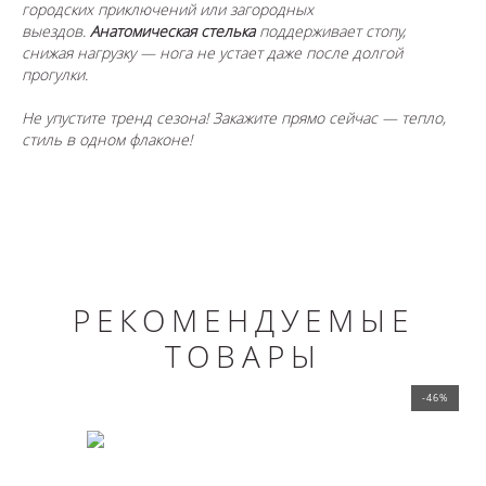
городских приключений или загородных
выездов.
Анатомическая стелька
поддерживает стопу,
снижая нагрузку — нога не устает даже после долгой
прогулки.
Не упустите тренд сезона! Закажите прямо сейчас — тепло,
стиль в одном флаконе!
РЕКОМЕНДУЕМЫЕ
ТОВАРЫ
-46%