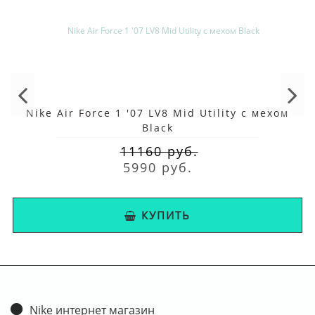
Nike Air Force 1 '07 LV8 Mid Utility с мехом
Black
11160 руб.
5990 руб.
КУПИТЬ
Nike интернет магазин