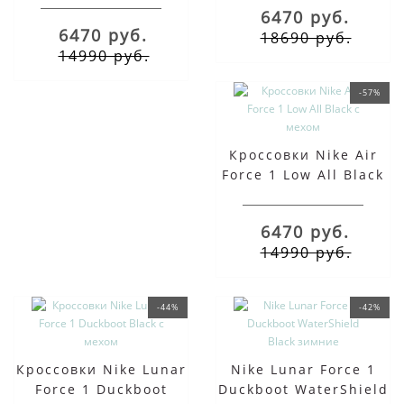
6470 руб.
6470 руб.
18690 руб.
14990 руб.
-57%
Кроссовки Nike Air
Force 1 Low All Black
с мехом
6470 руб.
14990 руб.
-44%
-42%
Кроссовки Nike Lunar
Nike Lunar Force 1
Force 1 Duckboot
Duckboot WaterShield