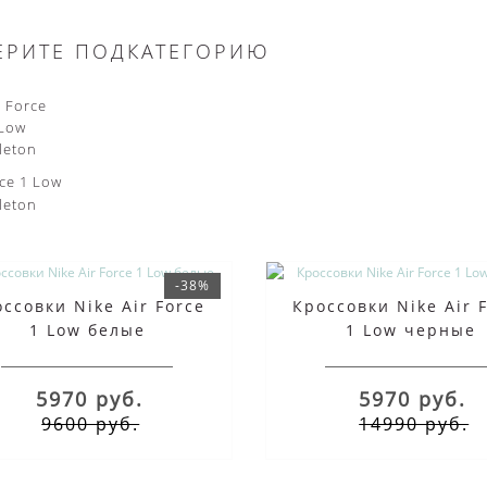
ЕРИТЕ ПОДКАТЕГОРИЮ
rce 1 Low
leton
-38%
ссовки Nike Air Force
Кроссовки Nike Air 
1 Low белые
1 Low черные
5970 руб.
5970 руб.
9600 руб.
14990 руб.