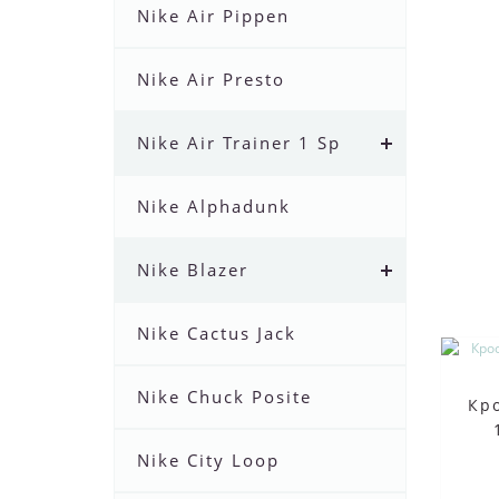
Nike Air Pippen
Nike Air Presto
Nike Air Trainer 1 Sp
Nike Alphadunk
Nike Blazer
Nike Cactus Jack
Nike Chuck Posite
Кро
Nike City Loop