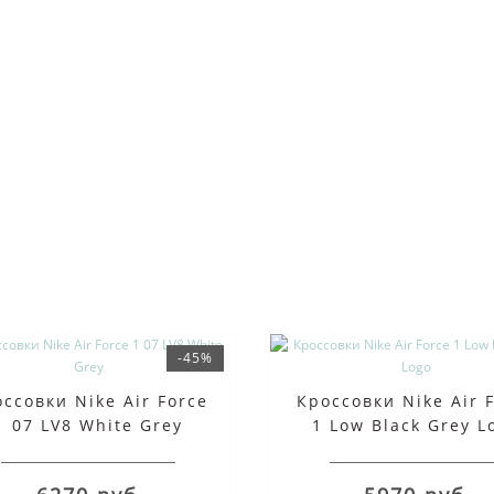
-45%
ссовки Nike Air Force
Кроссовки Nike Air 
1 07 LV8 White Grey
1 Low Black Grey L