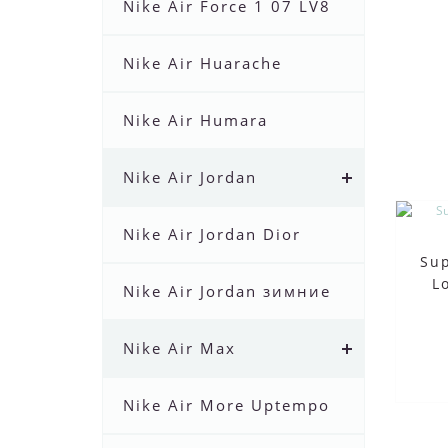
Nike Air Force 1 07 LV8
Nike Air Huarache
Nike Air Humara
Nike Air Jordan
Nike Air Jordan Dior
Sup
L
Nike Air Jordan зимние
Nike Air Max
Nike Air More Uptempo