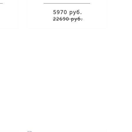
5970 руб.
22690 руб.