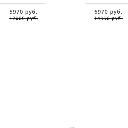
5970 руб.
6970 руб.
12000 руб.
14990 руб.