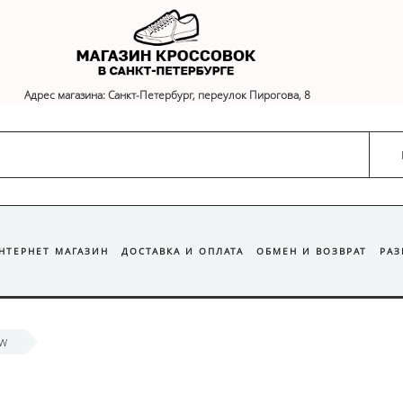
Адрес магазина: Санкт-Петербург, переулок Пирогова, 8
ИНТЕРНЕТ МАГАЗИН
ДОСТАВКА И ОПЛАТА
ОБМЕН И ВОЗВРАТ
РА
ow