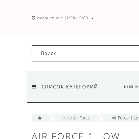
ежедневно с 12:00-19:00.
СПИСОК КАТЕГОРИЙ
NIKE 
Nike Air Force
Air Force 1 L
AIR FORCE 1 LOW