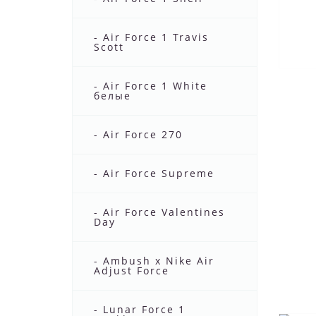
- Air Force 1 Travis
Scott
- Air Force 1 White
белые
- Air Force 270
- Air Force Supreme
- Air Force Valentines
Day
- Ambush x Nike Air
Adjust Force
- Lunar Force 1