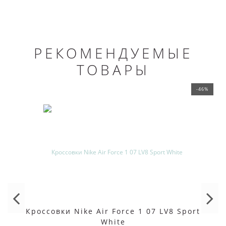
РЕКОМЕНДУЕМЫЕ
ТОВАРЫ
-46%
Кроссовки Nike Air Force 1 07 LV8 Sport
White