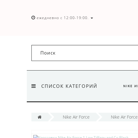
ежедневно с 12:00-19:00.
СПИСОК КАТЕГОРИЙ
NIKE 
Nike Air Force
Nike Air Force