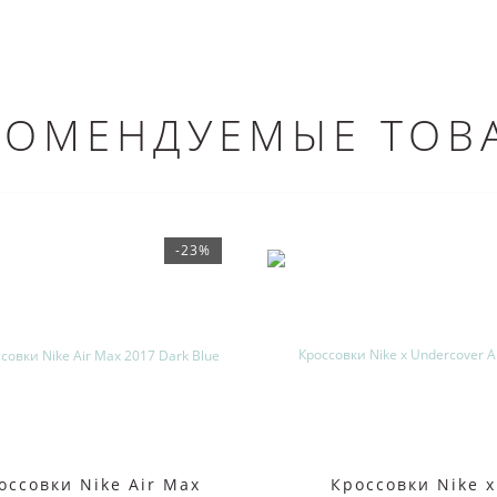
КОМЕНДУЕМЫЕ ТОВ
-23%
оссовки Nike Air Max
Кроссовки Nike x