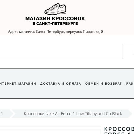
Адрес магазина: Санкт-Петербург, переулок Пирогова, 8
ИНТЕРНЕТ МАГАЗИН
ДОСТАВКА И ОПЛАТА
ОБМЕН И ВОЗВРАТ
РА
 1
Кроссовки Nike Air Force 1 Low Tiffany and Co Black
КРОССОВ