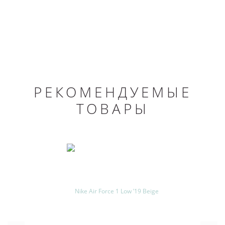
РЕКОМЕНДУЕМЫЕ
ТОВАРЫ