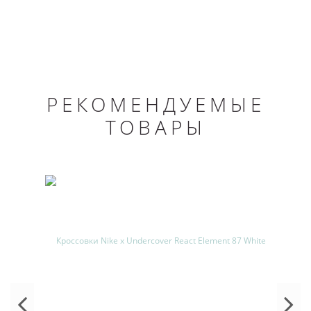
РЕКОМЕНДУЕМЫЕ
ТОВАРЫ