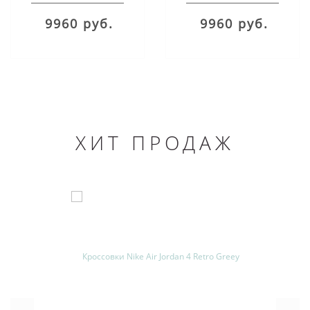
Cushion Black
9960 руб.
9960 руб.
ХИТ ПРОДАЖ