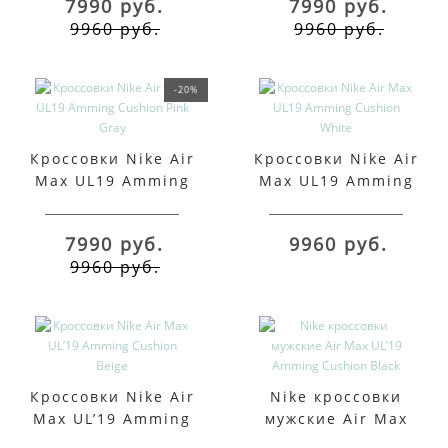
7990 руб.
7990 руб.
9960 руб.
9960 руб.
-20%
Кроссовки Nike Air
Кроссовки Nike Air
Max UL19 Amming
Max UL19 Amming
Cushion Pink Gray
Cushion White
7990 руб.
9960 руб.
9960 руб.
Кроссовки Nike Air
Nike кроссовки
Max UL’19 Amming
мужские Air Max
Cushion Beige
UL’19 Amming