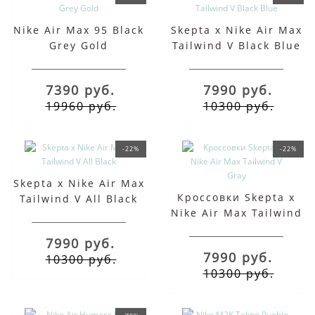
Nike Air Max 95 Black
Skepta x Nike Air Max
Grey Gold
Tailwind V Black Blue
7390 руб.
7990 руб.
19960 руб.
10300 руб.
-22%
-22%
Skepta x Nike Air Max
Кроссовки Skepta x
Tailwind V All Black
Nike Air Max Tailwind
V Gray
7990 руб.
7990 руб.
10300 руб.
10300 руб.