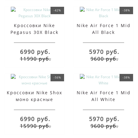
-42%
-38%
Кроссовки Nike
Nike Air Force 1 Mid
Pegasus 30X Black
All Black
6990 руб.
5970 руб.
11990 руб.
9600 руб.
-56%
-38%
Кроссовки Nike Shox
Nike Air Force 1 Mid
моно красные
All White
6990 руб.
5970 руб.
15990 руб.
9600 руб.