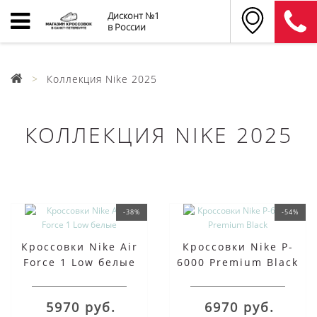
Дисконт №1
в России
Коллекция Nike 2025
КОЛЛЕКЦИЯ NIKE 2025
-38%
-54%
Кроссовки Nike Air
Кроссовки Nike P-
Force 1 Low белые
6000 Premium Black
5970 руб.
6970 руб.