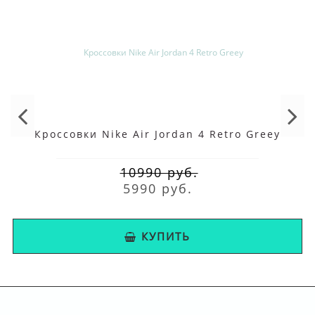
Кроссовки Nike Air Jordan 4 Retro Greey
10990 руб.
5990 руб.
КУПИТЬ