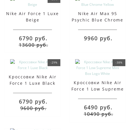
Nike Air Force 1 Luxe
Nike Air Max 95
Beige
Psychic Blue Chrome
Yellow
6790 руб.
9960 руб.
13600 руб.
-29%
-38%
Кроссовки Nike Air
Кроссовки Nike Air
Force 1 Luxe Black
Force 1 Low Supreme
Mini Box Logo White
6790 руб.
6490 руб.
9600 руб.
10490 руб.