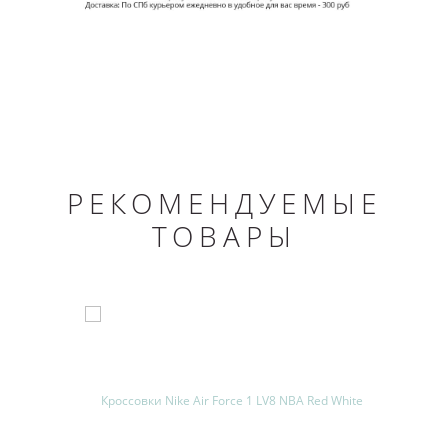
РЕКОМЕНДУЕМЫЕ
ТОВАРЫ