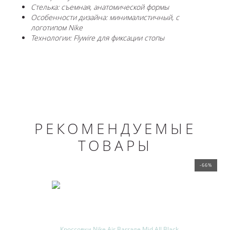
Стелька: съемная, анатомической формы
Особенности дизайна: минималистичный, с
логотипом Nike
Технологии: Flywire для фиксации стопы
РЕКОМЕНДУЕМЫЕ
ТОВАРЫ
-66%