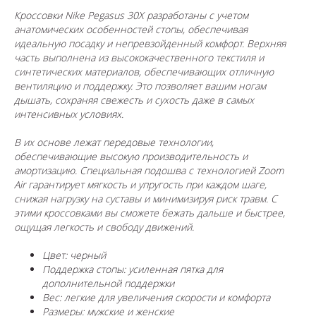
Кроссовки Nike Pegasus 30X разработаны с учетом
анатомических особенностей стопы, обеспечивая
идеальную посадку и непревзойденный комфорт. Верхняя
часть выполнена из высококачественного текстиля и
синтетических материалов, обеспечивающих отличную
вентиляцию и поддержку. Это позволяет вашим ногам
дышать, сохраняя свежесть и сухость даже в самых
интенсивных условиях.
В их основе лежат передовые технологии,
обеспечивающие высокую производительность и
амортизацию. Специальная подошва с технологией Zoom
Air гарантирует мягкость и упругость при каждом шаге,
снижая нагрузку на суставы и минимизируя риск травм. С
этими кроссовками вы сможете бежать дальше и быстрее,
ощущая легкость и свободу движений.
Цвет: черный
Поддержка стопы: усиленная пятка для
дополнительной поддержки
Вес: легкие для увеличения скорости и комфорта
Размеры: мужские и женские