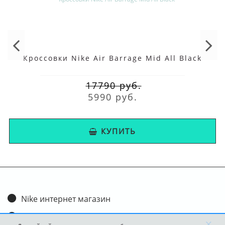
Кроссовки Nike Air Barrage Mid All Black
17790 руб.
5990 руб.
КУПИТЬ
Nike интернет магазин
Доставка и оплата
×