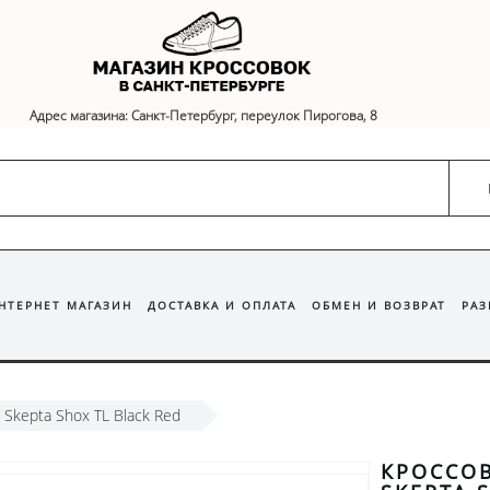
Адрес магазина: Санкт-Петербург, переулок Пирогова, 8
ИНТЕРНЕТ МАГАЗИН
ДОСТАВКА И ОПЛАТА
ОБМЕН И ВОЗВРАТ
РА
 Skepta Shox TL Black Red
КРОССОВ