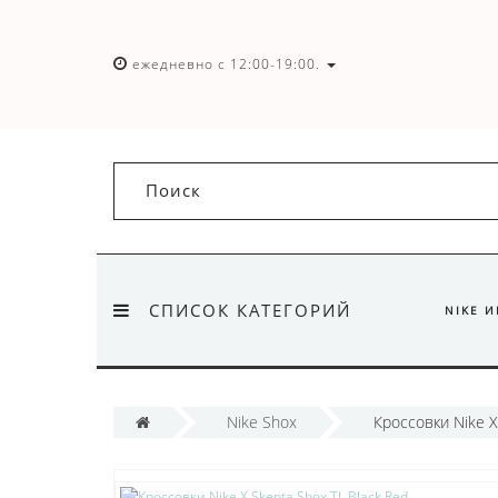
ежедневно с 12:00-19:00.
СПИСОК КАТЕГОРИЙ
NIKE 
Nike Shox
Кроссовки Nike X