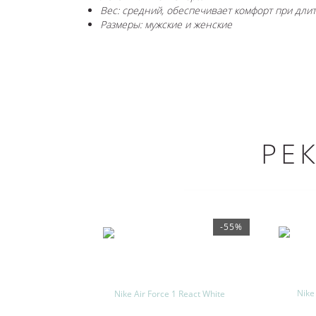
Вес: средний, обеспечивает комфорт при дли
Размеры: мужские и женские
РЕ
-55%