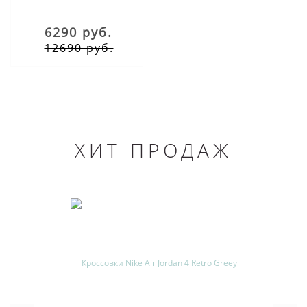
Tiffany Turquoise
Gray
6290 руб.
12690 руб.
ХИТ ПРОДАЖ