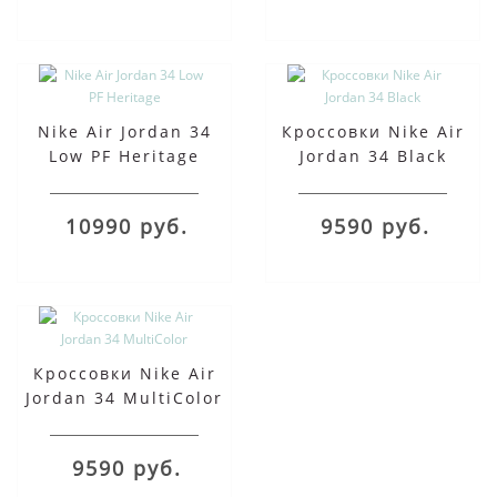
Nike Air Jordan 34
Кроссовки Nike Air
Low PF Heritage
Jordan 34 Black
10990 руб.
9590 руб.
Кроссовки Nike Air
Jordan 34 MultiColor
9590 руб.