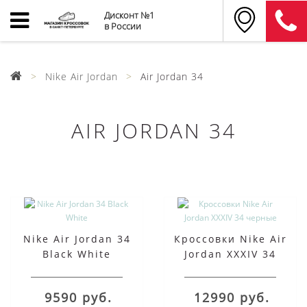
Дисконт №1
в России
Nike Air Jordan
Air Jordan 34
AIR JORDAN 34
Nike Air Jordan 34
Кроссовки Nike Air
Black White
Jordan XXXIV 34
черные
9590 руб.
12990 руб.