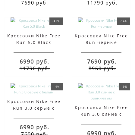
7690 руб.
11790 руб.
-41%
-14%
Кроссовки Nike Free
Кроссовки Nike Free
Run 5.0 Black
Run черные
6990 руб.
7690 руб.
11790 руб.
8960 руб.
-9%
-9%
Кроссовки Nike Free
Кроссовки Nike Free
Run 3.0 серые с
Run 3.0 синие с
белым
оранжевым
6990 руб.
6990 руб.
7690 руб.