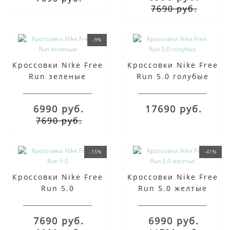
7690 руб.
-9%
Кроссовки Nike Free
Кроссовки Nike Free
Run зеленые
Run 5.0 голубые
6990 руб.
17690 руб.
7690 руб.
-15%
-41%
Кроссовки Nike Free
Кроссовки Nike Free
Run 5.0
Run 5.0 желтые
7690 руб.
6990 руб.