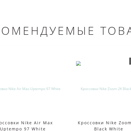
КОМЕНДУЕМЫЕ ТОВ
оссовки Nike Air Max
Кроссовки Nike Zoo
Uptempo 97 White
Black White