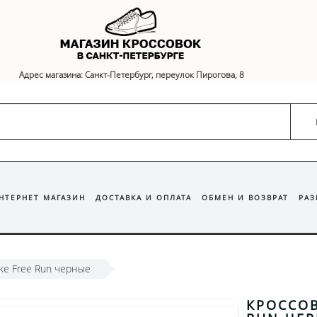
Адрес магазина: Санкт-Петербург, переулок Пирогова, 8
ИНТЕРНЕТ МАГАЗИН
ДОСТАВКА И ОПЛАТА
ОБМЕН И ВОЗВРАТ
РА
ke Free Run черные
КРОССОВ