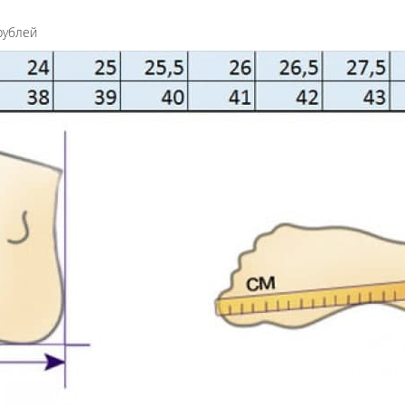
рублей