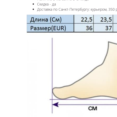
Скидка - да
Доставка по Санкт-Петербургу: курьером, 350 