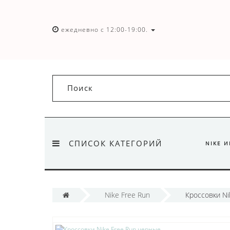
ежедневно с 12:00-19:00.
СПИСОК КАТЕГОРИЙ
NIKE 
Nike Free Run
Кроссовки Ni