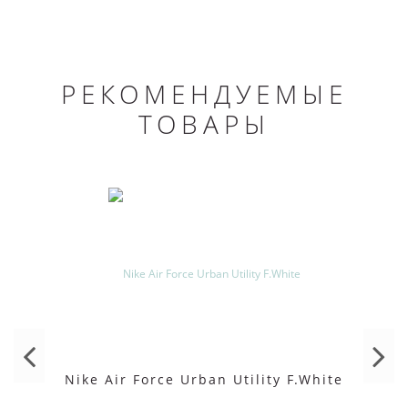
РЕКОМЕНДУЕМЫЕ
ТОВАРЫ
Nike Air Force Urban Utility F.White