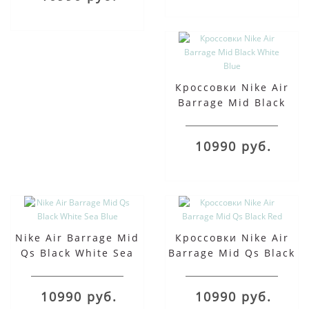
Кроссовки Nike Air
Barrage Mid Black
White Blue
10990 руб.
Nike Air Barrage Mid
Кроссовки Nike Air
Qs Black White Sea
Barrage Mid Qs Black
Blue
Red
10990 руб.
10990 руб.