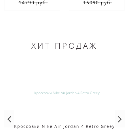
14790 руб.
16090 руб.
ХИТ ПРОДАЖ
Кроссовки Nike Air Jordan 4 Retro Greey