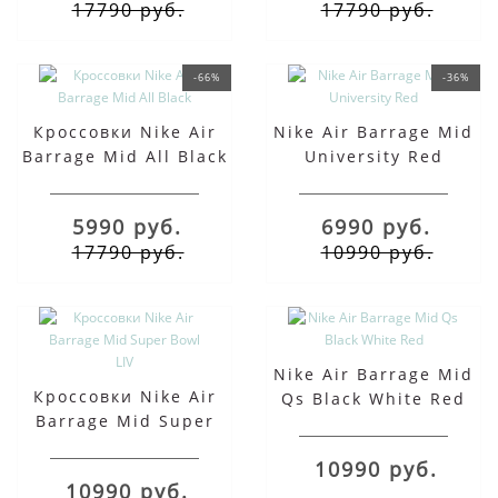
17790 руб.
17790 руб.
-66%
-36%
Кроссовки Nike Air
Nike Air Barrage Mid
Barrage Mid All Black
University Red
5990 руб.
6990 руб.
17790 руб.
10990 руб.
Nike Air Barrage Mid
Кроссовки Nike Air
Qs Black White Red
Barrage Mid Super
Bowl LIV
10990 руб.
10990 руб.