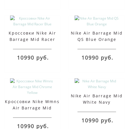
Кроссовки Nike Air
Nike Air Barrage Mid
Barrage Mid Racer
QS Blue Orange
Blue
10990 руб.
10990 руб.
Nike Air Barrage Mid
Кроссовки Nike Wmns
White Navy
Air Barrage Mid
Chrome Yellow
10990 руб.
10990 руб.