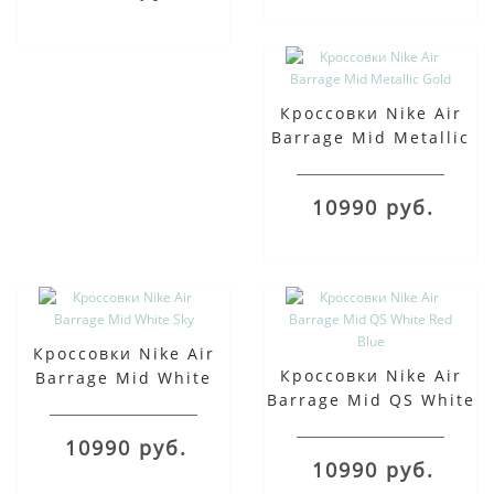
Кроссовки Nike Air
Barrage Mid Metallic
Gold
10990 руб.
Кроссовки Nike Air
Кроссовки Nike Air
Barrage Mid White
Barrage Mid QS White
Sky
Red Blue
10990 руб.
10990 руб.