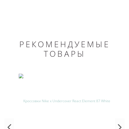
РЕКОМЕНДУЕМЫЕ
ТОВАРЫ