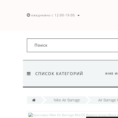
ежедневно с 12:00-19:00.
СПИСОК КАТЕГОРИЙ
NIKE 
Nike Air Barrage
Air Barrage