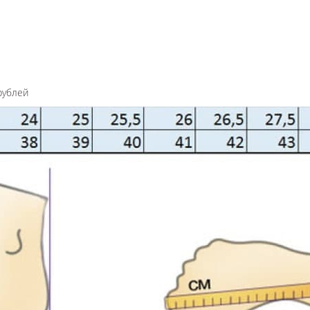
рублей