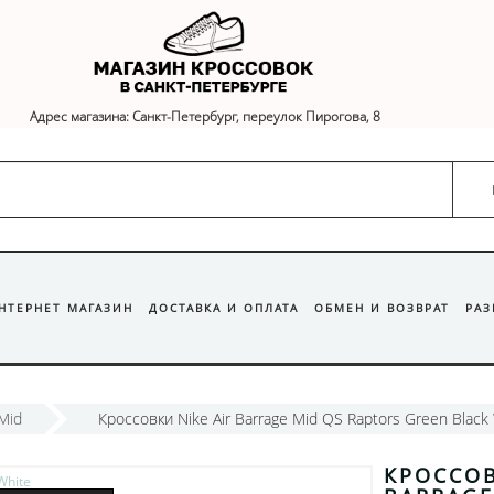
Адрес магазина: Санкт-Петербург, переулок Пирогова, 8
ИНТЕРНЕТ МАГАЗИН
ДОСТАВКА И ОПЛАТА
ОБМЕН И ВОЗВРАТ
РА
 Mid
Кроссовки Nike Air Barrage Mid QS Raptors Green Black
КРОССОВ