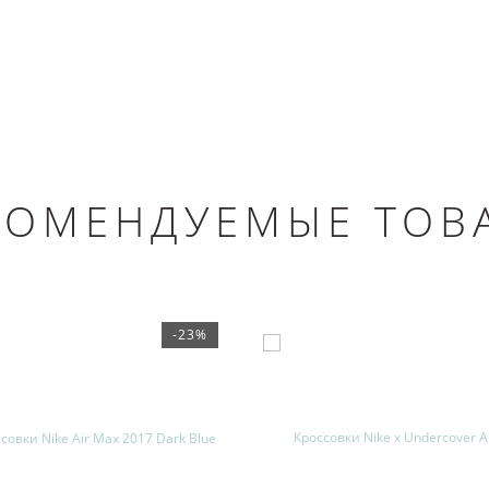
КОМЕНДУЕМЫЕ ТОВ
-23%