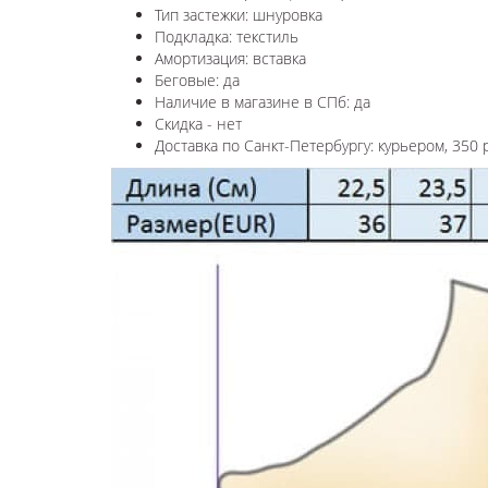
Тип застежки: шнуровка
Подкладка: текстиль
Амортизация: вставка
Беговые: да
Наличие в магазине в СПб: да
Скидка - нет
Доставка по Санкт-Петербургу: курьером, 350 