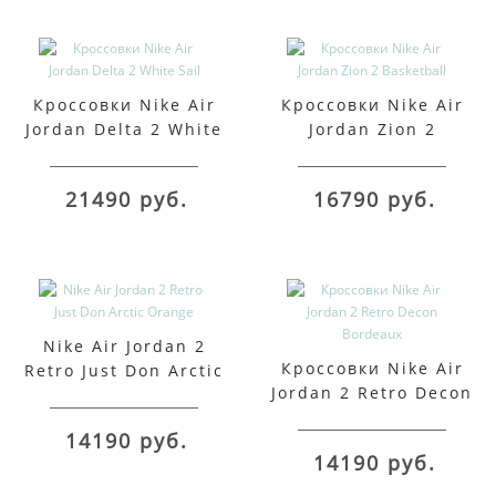
Кроссовки Nike Air
Кроссовки Nike Air
Jordan Delta 2 White
Jordan Zion 2
Sail
Basketball
21490 руб.
16790 руб.
Nike Air Jordan 2
Кроссовки Nike Air
Retro Just Don Arctic
Jordan 2 Retro Decon
Orange
Bordeaux
14190 руб.
14190 руб.