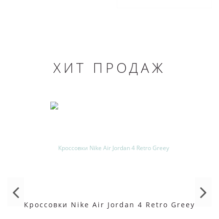
ХИТ ПРОДАЖ
Кроссовки Nike Air Jordan 4 Retro Greey