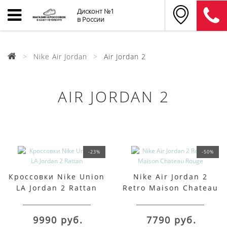
Дисконт №1
в России
Nike Air Jordan
Air Jordan 2
AIR JORDAN 2
-23%
-50%
Кроссовки Nike Union
Nike Air Jordan 2
LA Jordan 2 Rattan
Retro Maison Chateau
Rouge
9990 руб.
7790 руб.