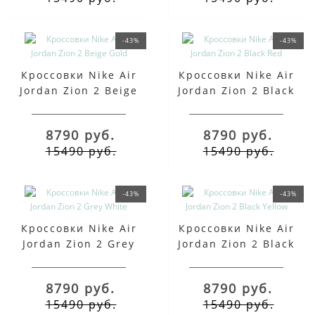
-43%
-43%
Кроссовки Nike Air
Кроссовки Nike Air
Jordan Zion 2 Beige
Jordan Zion 2 Black
Gold
Red
8790 руб.
8790 руб.
15490 руб.
15490 руб.
-43%
-43%
Кроссовки Nike Air
Кроссовки Nike Air
Jordan Zion 2 Grey
Jordan Zion 2 Black
White
Yellow
8790 руб.
8790 руб.
15490 руб.
15490 руб.