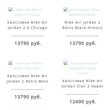
Кроссовки Nike Air
Nike Air Jordan 2
Jordan 2.0 Chicago
Retro Black History
Month
13790 руб.
13790 руб.
Кроссовки Nike Air
Кроссовки Nike Air
Jordan 2 Retro Melo
Jordan Zion 2 Hyper
Crimson
13790 руб.
12490 руб.