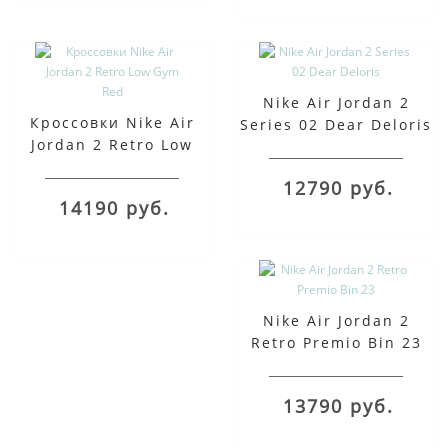
Nike Air Jordan 2
Кроссовки Nike Air
Series 02 Dear Deloris
Jordan 2 Retro Low
Gym Red
12790 руб.
14190 руб.
Nike Air Jordan 2
Retro Premio Bin 23
13790 руб.