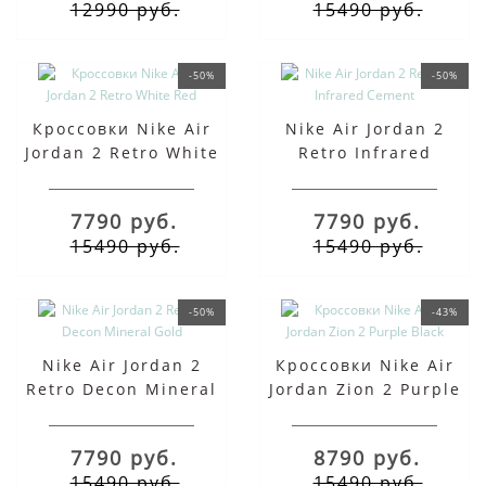
12990 руб.
15490 руб.
-50%
-50%
Кроссовки Nike Air
Nike Air Jordan 2
Jordan 2 Retro White
Retro Infrared
Red
Cement
7790 руб.
7790 руб.
15490 руб.
15490 руб.
-50%
-43%
Nike Air Jordan 2
Кроссовки Nike Air
Retro Decon Mineral
Jordan Zion 2 Purple
Gold
Black
7790 руб.
8790 руб.
15490 руб.
15490 руб.