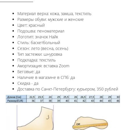
Материал верха: кожа, замша, текстиль
Размеры обуви: мужские и женские
Цвет: красный
Подошва: пеноматериал
Логотип: значок Найк
Стиль: баскетбольный
Сезон: лето (весна, осень)
Тип застежки: шнуровка
Подкладка: текстиль
Амортизация: вставка
Zoom
Беговые: да
Наличие в магазине в СПб: да
Скидка - да
Доставка по Санкт-Петербургу: курьером, 350 рублей