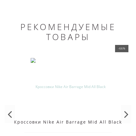
РЕКОМЕНДУЕМЫЕ
ТОВАРЫ
-66%
Кроссовки Nike Air Barrage Mid All Black