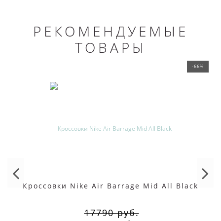
РЕКОМЕНДУЕМЫЕ
ТОВАРЫ
-66%
Кроссовки Nike Air Barrage Mid All Black
17790 руб.