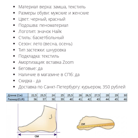
Материал верха: замша, текстиль
Размеры обуви: мужские и женские
Цвет: черный, красный
Подошва: пеноматериал
Логотип: значок Найк
Стиль: баскетбольный
Сезон: лето (весна, осень)
Тип застежки: шнуровка
Подкладка: текстиль
Амортизация: вставка
Zoom
Беговые: да
Наличие в магазине в СПб: да
Скидка - да
Доставка по Санкт-Петербургу: курьером, 350 рублей