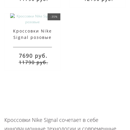
-35%
Кроссовки Nike
Signal розовые
7690 руб.
11790 руб.
Кроссовки Nike Signal сочетает в себе
инновационные технологии и современные