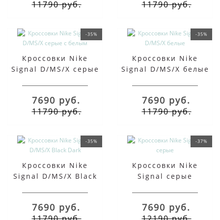
11790 руб.
11790 руб.
-35%
-35%
Кроссовки Nike
Кроссовки Nike
Signal D/MS/X серые
Signal D/MS/X белые
с белым
7690 руб.
7690 руб.
11790 руб.
11790 руб.
-35%
-37%
Кроссовки Nike
Кроссовки Nike
Signal D/MS/X Black
Signal серые
Dark
7690 руб.
7690 руб.
11790 руб.
12190 руб.