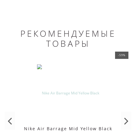
РЕКОМЕНДУЕМЫЕ
ТОВАРЫ
-59%
Nike Air Barrage Mid Yellow Black