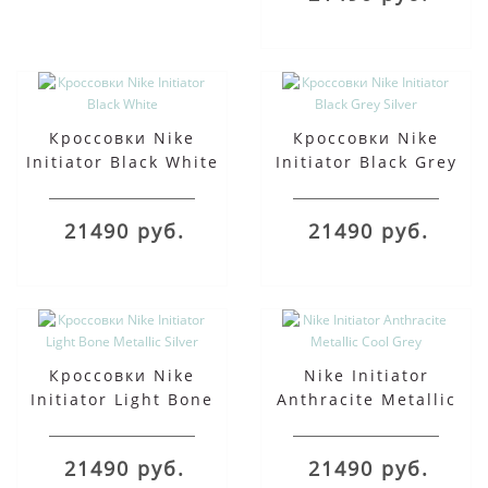
Кроссовки Nike
Кроссовки Nike
Initiator Black White
Initiator Black Grey
Silver
21490 руб.
21490 руб.
Кроссовки Nike
Nike Initiator
Initiator Light Bone
Anthracite Metallic
Metallic Silver
Cool Grey
21490 руб.
21490 руб.