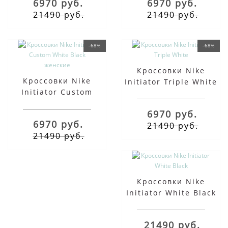
6970 руб.
6970 руб.
21490 руб.
21490 руб.
-68%
-68%
Кроссовки Nike
Кроссовки Nike
Initiator Triple White
Initiator Custom
White Black женские
6970 руб.
6970 руб.
21490 руб.
21490 руб.
Кроссовки Nike
Initiator White Black
21490 руб.