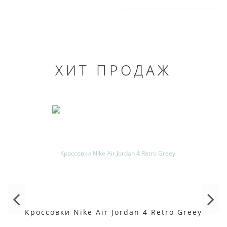
ХИТ ПРОДАЖ
Кроссовки Nike Air Jordan 4 Retro Greey