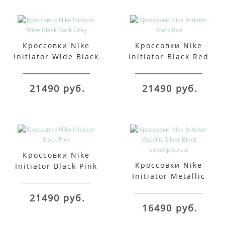
Кроссовки Nike
Кроссовки Nike
Initiator Wide Black
Initiator Black Red
Dark Grey
21490 руб.
21490 руб.
Кроссовки Nike
Кроссовки Nike
Initiator Black Pink
Initiator Metallic
Silver Black
21490 руб.
серебристые
16490 руб.