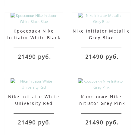
Кроссовки Nike
Nike Initiator Metallic
Initiator White Black
Grey Blue
Blue
21490 руб.
21490 руб.
Nike Initiator White
Кроссовки Nike
University Red
Initiator Grey Pink
21490 руб.
21490 руб.