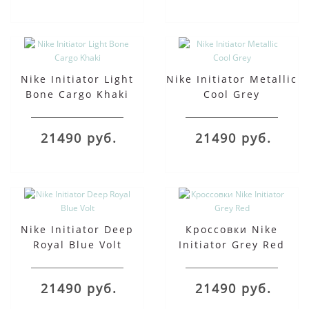
Nike Initiator Light
Nike Initiator Metallic
Bone Cargo Khaki
Cool Grey
21490 руб.
21490 руб.
Nike Initiator Deep
Кроссовки Nike
Royal Blue Volt
Initiator Grey Red
21490 руб.
21490 руб.