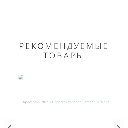
РЕКОМЕНДУЕМЫЕ
ТОВАРЫ