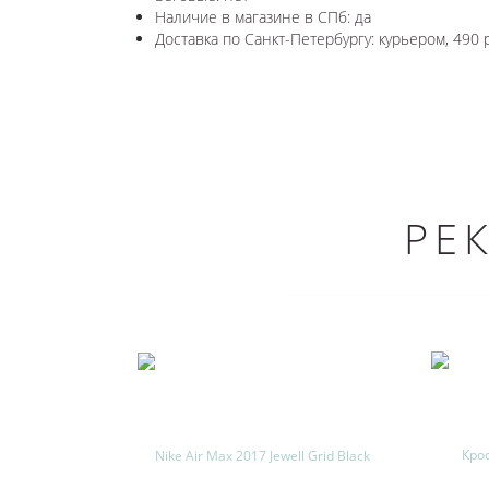
Наличие в магазине в СПб: да
Доставка по Санкт-Петербургу: курьером, 490 
РЕ