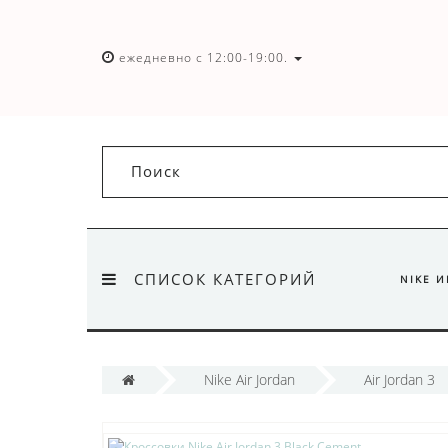
ежедневно с 12:00-19:00.
СПИСОК КАТЕГОРИЙ
NIKE 
Nike Air Jordan
Air Jordan 3