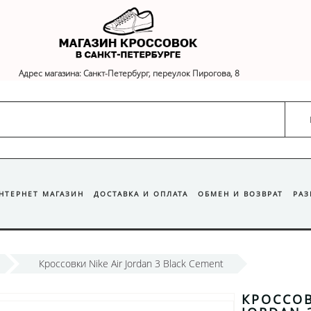
Адрес магазина: Санкт-Петербург, переулок Пирогова, 8
ИНТЕРНЕТ МАГАЗИН
ДОСТАВКА И ОПЛАТА
ОБМЕН И ВОЗВРАТ
РА
Кроссовки Nike Air Jordan 3 Black Cement
КРОССОВ