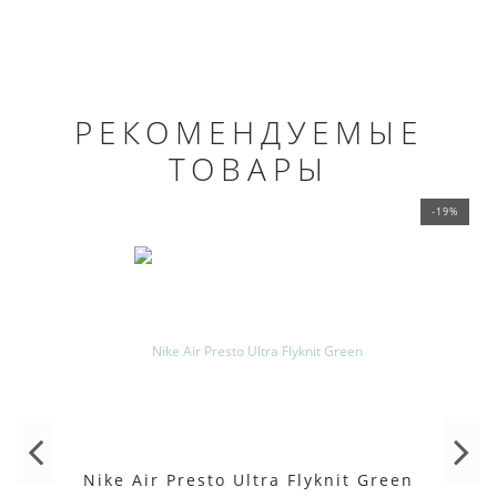
РЕКОМЕНДУЕМЫЕ
ТОВАРЫ
-19%
Nike Air Presto Ultra Flyknit Green