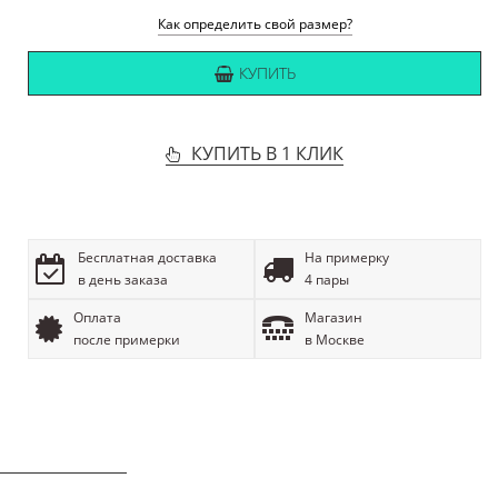
Как определить свой размер?
КУПИТЬ
КУПИТЬ В 1 КЛИК
Бесплатная доставка
На примерку
в день заказа
4 пары
Оплата
Магазин
после примерки
в Москве
ОПИСАНИЕ