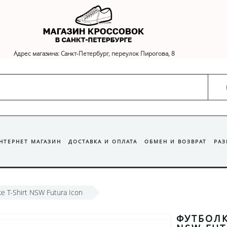
Адрес магазина: Санкт-Петербург, переулок Пирогова, 8
ИНТЕРНЕТ МАГАЗИН
ДОСТАВКА И ОПЛАТА
ОБМЕН И ВОЗВРАТ
РА
e T-Shirt NSW Futura Icon
ФУТБОЛК