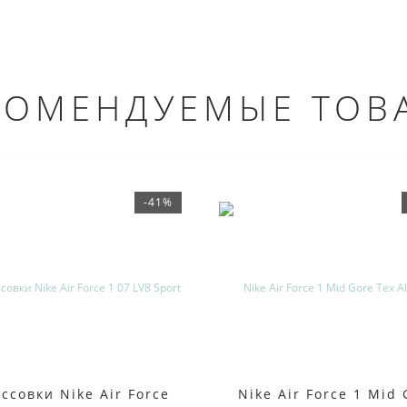
КОМЕНДУЕМЫЕ ТОВ
-41%
ссовки Nike Air Force
Nike Air Force 1 Mid 