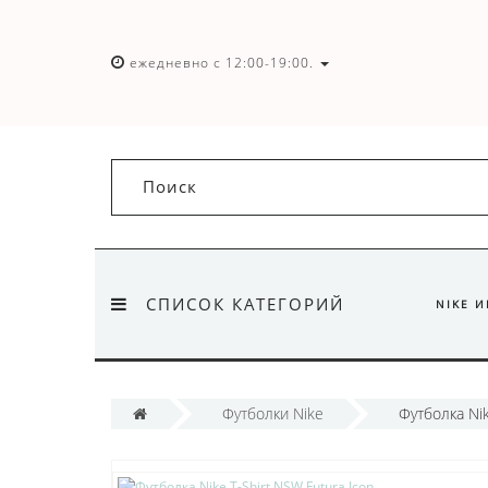
ежедневно с 12:00-19:00.
СПИСОК КАТЕГОРИЙ
NIKE 
Футболки Nike
Футболка Nik