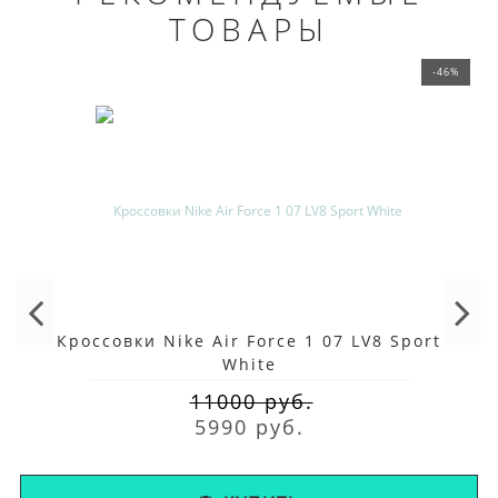
ТОВАРЫ
-46%
Кроссовки Nike Air Force 1 07 LV8 Sport
White
11000 руб.
5990 руб.