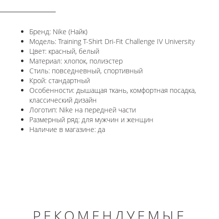
ОПИСАНИЕ
Бренд: Nike (Найк)
Модель: Training T-Shirt Dri-Fit Challenge IV University
Цвет: красный, белый
Материал: хлопок, полиэстер
Стиль: повседневный, спортивный
Крой: стандартный
Особенности: дышащая ткань, комфортная посадка,
классический дизайн
Логотип: Nike на передней части
Размерный ряд: для мужчин и женщин
Наличие в магазине: да
РЕКОМЕНДУЕМЫЕ