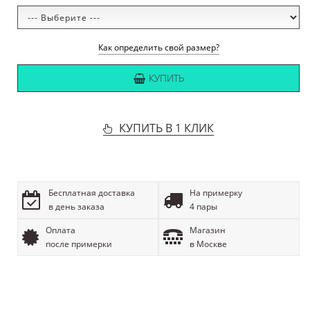
Как определить свой размер?
КУПИТЬ
КУПИТЬ В 1 КЛИК
Бесплатная доставка
На примерку
в день заказа
4 пары
Оплата
Магазин
после примерки
в Москве