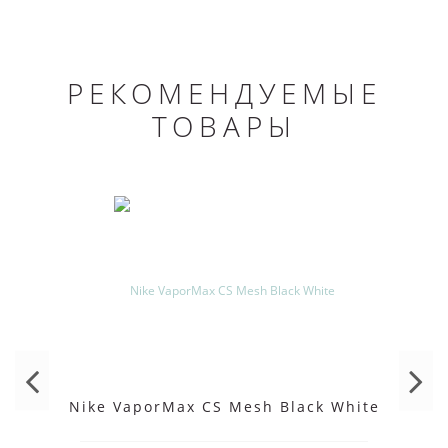
РЕКОМЕНДУЕМЫЕ
ТОВАРЫ
Nike VaporMax CS Mesh Black White