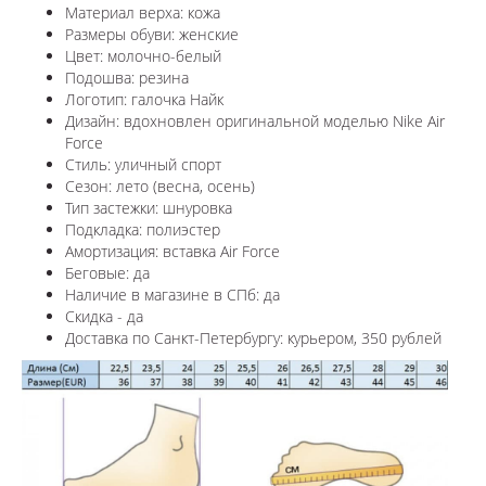
Материал верха: кожа
Размеры обуви: женские
Цвет: молочно-белый
Подошва: резина
Логотип: галочка Найк
Дизайн: вдохновлен оригинальной моделью Nike Air
Force
Стиль: уличный спорт
Сезон: лето (весна, осень)
Тип застежки: шнуровка
Подкладка: полиэстер
Амортизация: вставка Air Force
Беговые: да
Наличие в магазине в СПб: да
Скидка - да
Доставка по Санкт-Петербургу: курьером, 350 рублей