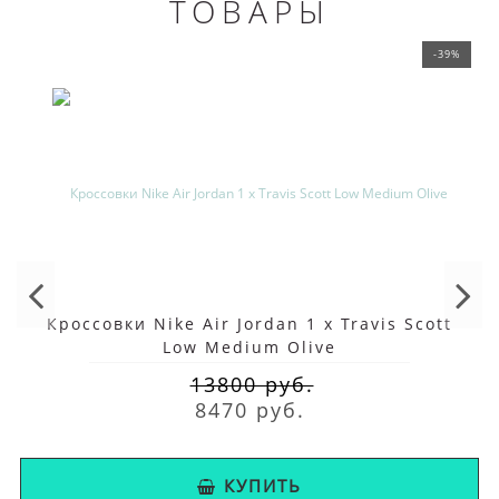
ТОВАРЫ
-39%
Кроссовки Nike Air Jordan 1 x Travis Scott
Low Medium Olive
13800 руб.
8470 руб.
КУПИТЬ