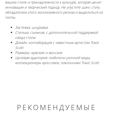
вашем стиле и принадлежности к культуре, которая ценит
инновации и творческий подход. Не упустите шанс стать
обладателем этого эксклюзивного релиза и выделиться из
толпы.
Застежка: шнуровка
Стелька: съемная, с дополнительной поддержкой
свода стопы
Дизайн: коллаборация с известным артистом Travis
Scott
Размеры: мужские и женские
Целевая аудитория: любители уличной моды,
коллекционеры кроссовок, поклонники Travis Scott
РЕКОМЕНДУЕМЫЕ