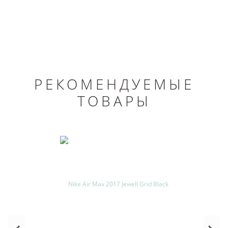
РЕКОМЕНДУЕМЫЕ
ТОВАРЫ