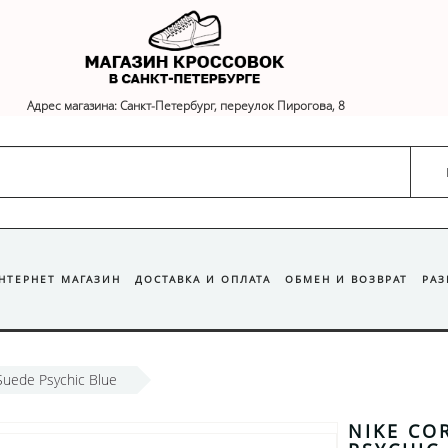
Адрес магазина: Санкт-Петербург, переулок Пирогова, 8
ИНТЕРНЕТ МАГАЗИН
ДОСТАВКА И ОПЛАТА
ОБМЕН И ВОЗВРАТ
РА
Suede Psychic Blue
NIKE CO