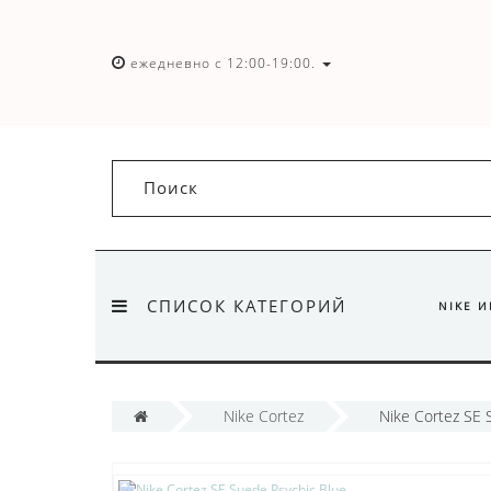
ежедневно с 12:00-19:00.
СПИСОК КАТЕГОРИЙ
NIKE 
Nike Cortez
Nike Cortez SE 