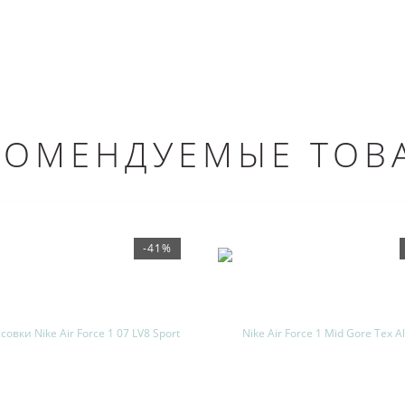
КОМЕНДУЕМЫЕ ТОВ
-41%