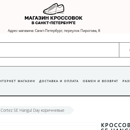
Адрес магазина: Санкт-Петербург, переулок Пирогова, 8
ИНТЕРНЕТ МАГАЗИН
ДОСТАВКА И ОПЛАТА
ОБМЕН И ВОЗВРАТ
РА
 Cortez SE Hangul Day коричневые
КРОССОВ