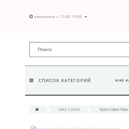
ежедневно с 12:00-19:00.
СПИСОК КАТЕГОРИЙ
NIKE 
Nike Cortez
Кроссовки Nike