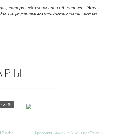
туры, которая вдохновляет и объединяет. Эти
моды. Не упустите возможность стать частью
АРЫ
-57%