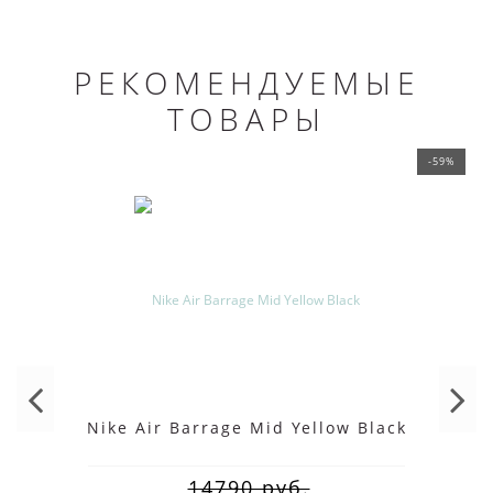
РЕКОМЕНДУЕМЫЕ
ТОВАРЫ
-59%
Nike Air Barrage Mid Yellow Black
14790 руб.