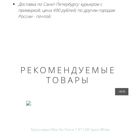
Доставка по Санкт-Петербургу: курьером с
примеркой, цена 490 рублей; по другим городам
России - почтой.
РЕКОМЕНДУЕМЫЕ
ТОВАРЫ
-46%