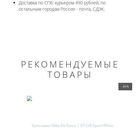
Доставка по СПб: курьером 490 рублей; по
остальным городам России - почта, СДЭК.
РЕКОМЕНДУЕМЫЕ
ТОВАРЫ
-46%