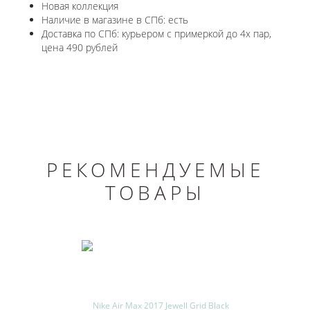
Новая коллекция
Наличие в магазине в СПб: есть
Доставка по СПб: курьером с примеркой до 4х пар,
цена 490 рублей
РЕКОМЕНДУЕМЫЕ
ТОВАРЫ