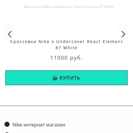
Кроссовки Nike x Undercover React Element
87 White
11000 руб.
КУПИТЬ
Nike интернет магазин