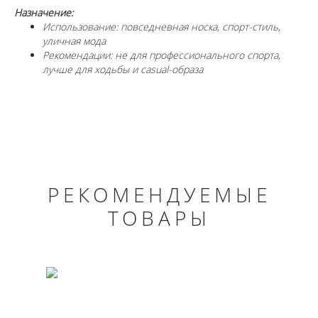
Назначение:
Использование: повседневная носка, спорт-стиль,
уличная мода
Рекомендации: не для профессионального спорта,
лучше для ходьбы и casual-образа
РЕКОМЕНДУЕМЫЕ
ТОВАРЫ