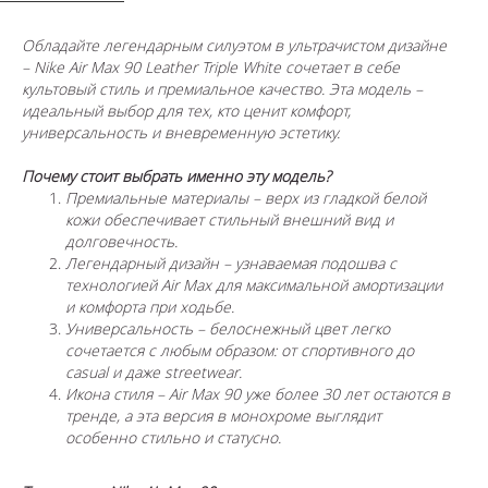
Обладайте легендарным силуэтом в ультрачистом дизайне
– Nike Air Max 90 Leather Triple White сочетает в себе
культовый стиль и премиальное качество. Эта модель –
идеальный выбор для тех, кто ценит комфорт,
универсальность и вневременную эстетику.
Почему стоит выбрать именно эту модель?
Премиальные материалы – верх из гладкой белой
кожи обеспечивает стильный внешний вид и
долговечность.
Легендарный дизайн – узнаваемая подошва с
технологией Air Max для максимальной амортизации
и комфорта при ходьбе.
Универсальность – белоснежный цвет легко
сочетается с любым образом: от спортивного до
casual и даже streetwear.
Икона стиля – Air Max 90 уже более 30 лет остаются в
тренде, а эта версия в монохроме выглядит
особенно стильно и статусно.