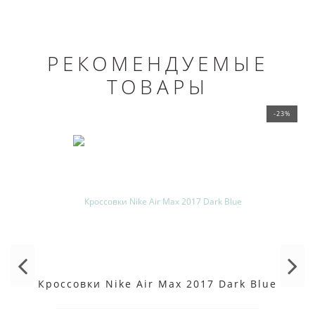
РЕКОМЕНДУЕМЫЕ
ТОВАРЫ
-23%
Кроссовки Nike Air Max 2017 Dark Blue