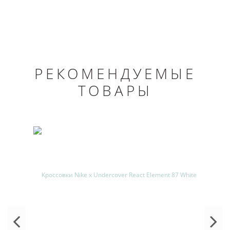
РЕКОМЕНДУЕМЫЕ
ТОВАРЫ