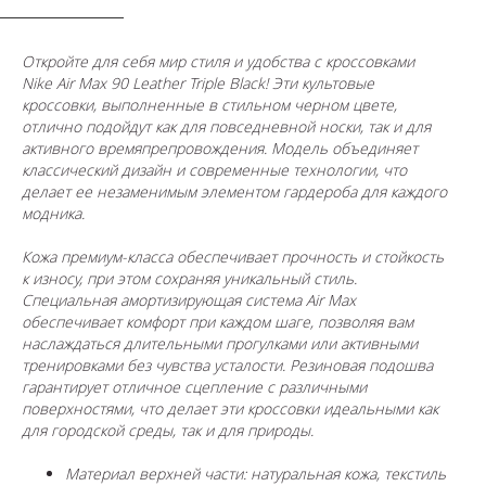
Откройте для себя мир стиля и удобства с кроссовками
Nike Air Max 90 Leather Triple Black! Эти культовые
кроссовки, выполненные в стильном черном цвете,
отлично подойдут как для повседневной носки, так и для
активного времяпрепровождения. Модель объединяет
классический дизайн и современные технологии, что
делает ее незаменимым элементом гардероба для каждого
модника.
Кожа премиум-класса обеспечивает прочность и стойкость
к износу, при этом сохраняя уникальный стиль.
Специальная амортизирующая система Air Max
обеспечивает комфорт при каждом шаге, позволяя вам
наслаждаться длительными прогулками или активными
тренировками без чувства усталости. Резиновая подошва
гарантирует отличное сцепление с различными
поверхностями, что делает эти кроссовки идеальными как
для городской среды, так и для природы.
Материал верхней части: натуральная кожа, текстиль