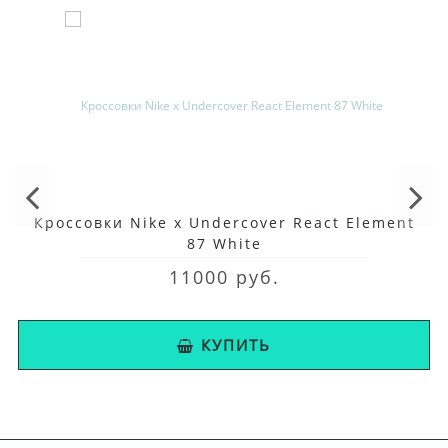
Кроссовки Nike x Undercover React Element
87 White
11000 руб.
КУПИТЬ