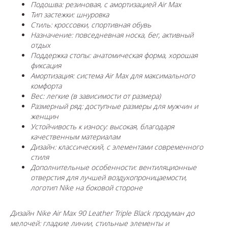
Подошва: резиновая, с амортизацией Air Max
Тип застежки: шнуровка
Стиль: кроссовки, спортивная обувь
Назначение: повседневная носка, бег, активный
отдых
Поддержка стопы: анатомическая форма, хорошая
фиксация
Амортизация: система Air Max для максимального
комфорта
Вес: легкие (в зависимости от размера)
Размерный ряд: доступные размеры для мужчин и
женщин
Устойчивость к износу: высокая, благодаря
качественным материалам
Дизайн: классический, с элементами современного
стиля
Дополнительные особенности: вентиляционные
отверстия для лучшей воздухопроницаемости,
логотип Nike на боковой стороне
Дизайн Nike Air Max 90 Leather Triple Black продуман до
мелочей: гладкие линии, стильные элементы и