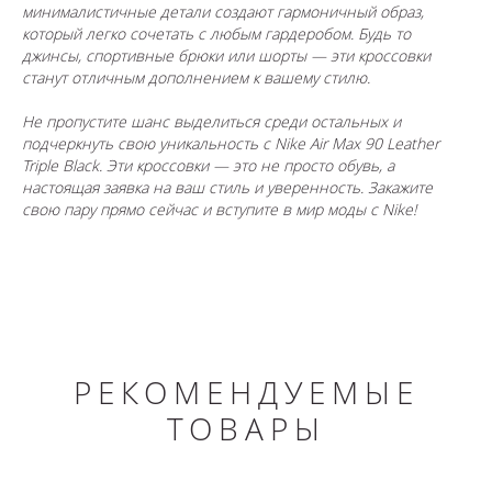
минималистичные детали создают гармоничный образ,
который легко сочетать с любым гардеробом. Будь то
джинсы, спортивные брюки или шорты — эти кроссовки
станут отличным дополнением к вашему стилю.
Не пропустите шанс выделиться среди остальных и
подчеркнуть свою уникальность с Nike Air Max 90 Leather
Triple Black. Эти кроссовки — это не просто обувь, а
настоящая заявка на ваш стиль и уверенность. Закажите
свою пару прямо сейчас и вступите в мир моды с Nike!
РЕКОМЕНДУЕМЫЕ
ТОВАРЫ